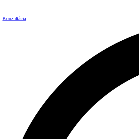
Konzultácia