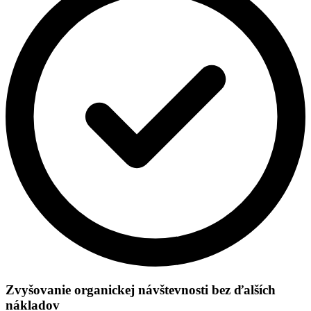
Zvyšovanie organickej návštevnosti bez ďalších
nákladov