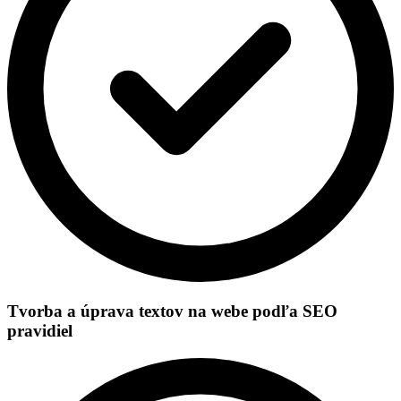
Tvorba a úprava textov na webe podľa SEO
pravidiel