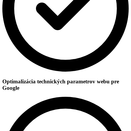
Optimalizácia technických parametrov webu pre
Google