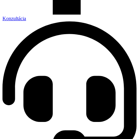
Konzultácia