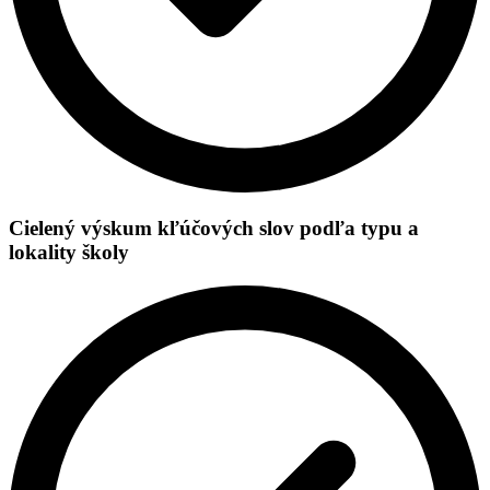
Cielený výskum kľúčových slov podľa typu a
lokality školy