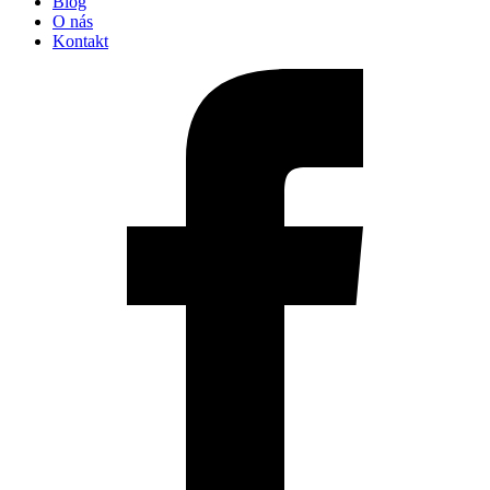
Blog
O nás
Kontakt