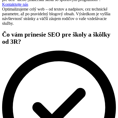
Kontaktujte nás
Optimalizujeme celý web – od textov a nadpisov, cez technické
parametre, až po pravidelný blogový obsah. Výsledkom je vyššia
návštevnosť stránky a väčší záujem rodičov o vaše vzdelávacie
služby.
Čo vám prinesie SEO pre školy a škôlky
od 3R?