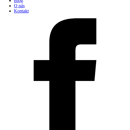
Blog
O nás
Kontakt