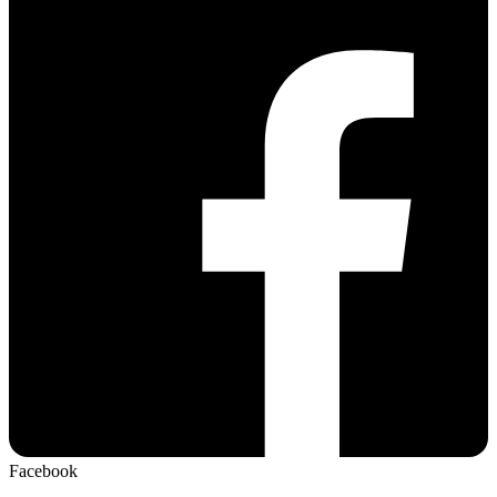
Facebook