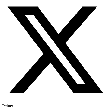
Twitter