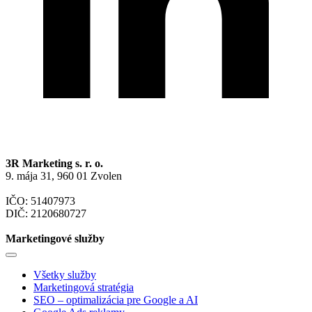
3R Marketing s. r. o.
9. mája 31, 960 01 Zvolen
IČO: 51407973
DIČ: 2120680727
Marketingové služby
Všetky služby
Marketingová stratégia
SEO – optimalizácia pre Google a AI