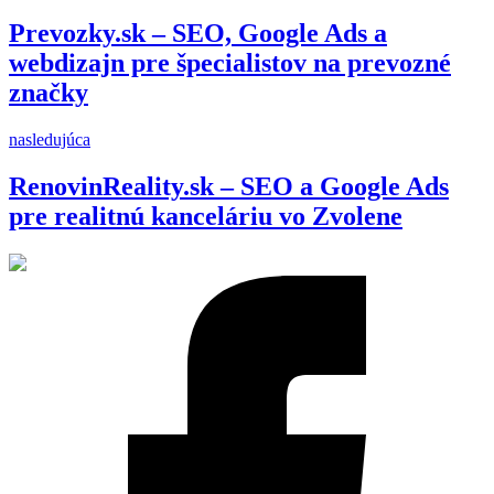
Prevozky.sk – SEO, Google Ads a
webdizajn pre špecialistov na prevozné
značky
nasledujúca
RenovinReality.sk – SEO a Google Ads
pre realitnú kanceláriu vo Zvolene